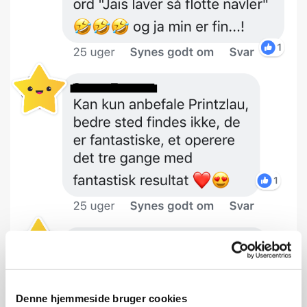
Denne hjemmeside bruger cookies