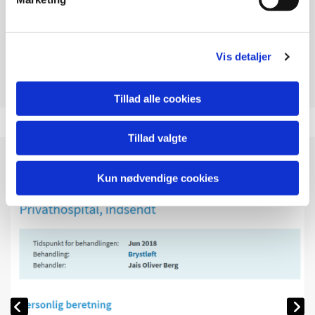
Vis detaljer
Tillad alle cookies
Tillad valgte
Kun nødvendige cookies