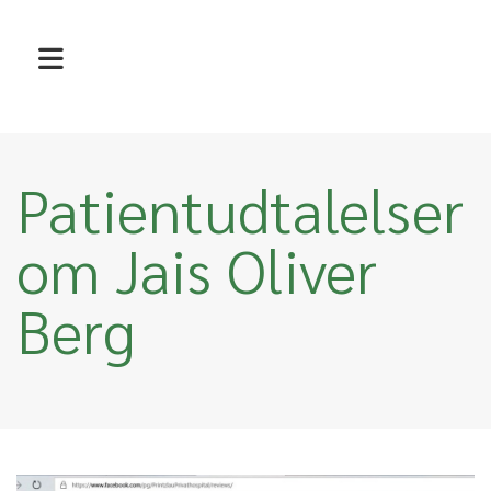
Patientudtalelser
om Jais Oliver
Berg