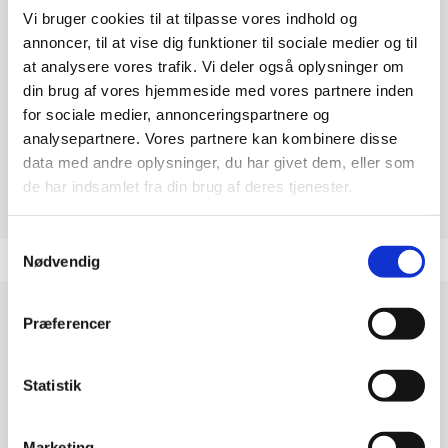
Vi bruger cookies til at tilpasse vores indhold og
annoncer, til at vise dig funktioner til sociale medier og til
at analysere vores trafik. Vi deler også oplysninger om
din brug af vores hjemmeside med vores partnere inden
for sociale medier, annonceringspartnere og
analysepartnere. Vores partnere kan kombinere disse
data med andre oplysninger, du har givet dem, eller som
de har indsamlet fra din brug af deres tjenester.
Samtykkevalg
Nødvendig
Præferencer
Statistik
Marketing