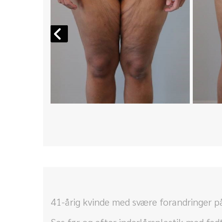
41-årig kvinde med svære forandringer på